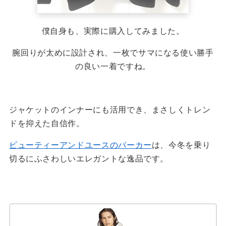
僕自身も、実際に購入してみました。
腕回りが太めに設計され、一枚でサマになる使い勝手
の良い一着ですね。
ジャケットのインナーにも活用でき、まさしくトレン
ドを抑えた自信作。
ビューティーアンドユースのパーカー
は、今冬を乗り
切るにふさわしいエレガントな逸品です。