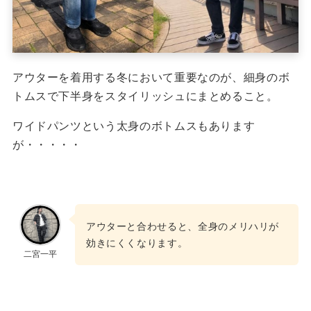
アウターを着用する冬において重要なのが、細身のボ
トムスで下半身をスタイリッシュにまとめること。
ワイドパンツという太身のボトムスもあります
が・・・・・
アウターと合わせると、全身のメリハリが
効きにくくなります。
二宮一平