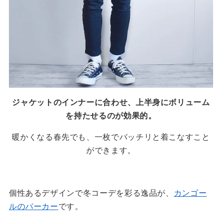
ジャケットのインナーに合わせ、上半身にボリューム
を持たせるのが効果的。
暖かくなる春先でも、一枚でバッチリと着こなすこと
ができます。
個性あるデザインで冬コーデを彩る逸品が、
カンゴー
ルのパーカー
です。