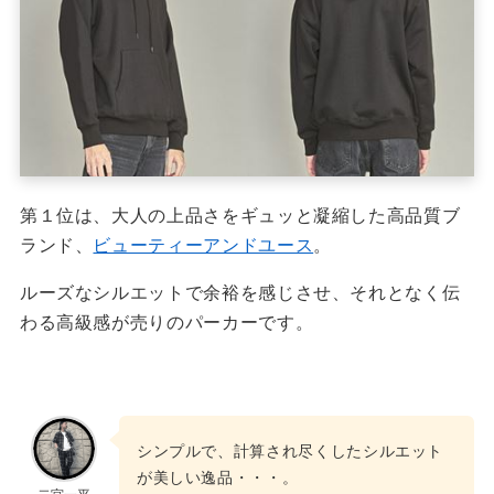
第１位は、大人の上品さをギュッと凝縮した高品質ブ
ランド、
ビューティーアンドユース
。
ルーズなシルエットで余裕を感じさせ、それとなく伝
わる高級感が売りのパーカーです。
シンプルで、計算され尽くしたシルエット
が美しい逸品・・・。