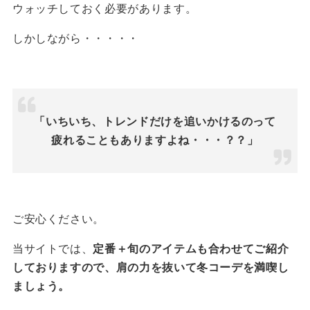
ウォッチしておく必要があります。
しかしながら・・・・・
「いちいち、トレンドだけを追いかけるのって
疲れることもありますよね・・・？？」
ご安心ください。
当サイトでは、
定番＋
旬のアイテムも合わせてご紹介
しておりますので、肩の力を抜いて冬コーデを満喫し
ましょう。