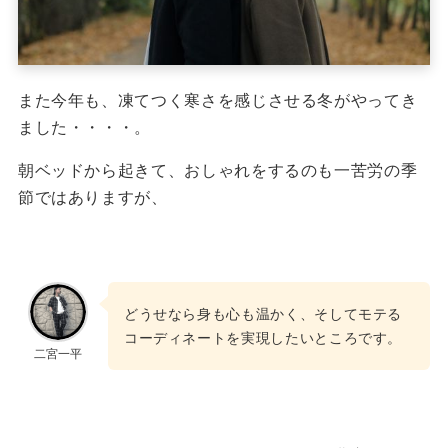
また今年も、凍てつく寒さを感じさせる冬がやってき
ました・・・・。
朝ベッドから起きて、おしゃれをするのも一苦労の季
節ではありますが、
どうせなら身も心も温かく、そしてモテる
コーディネートを実現したいところです。
二宮一平