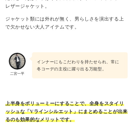
レザージャケット。
ジャケット類には外れが無く、男らしさを演出する上
で欠かせない大人アイテムです。
インナーにもこだわりを持たせられ、常に
冬コーデの主役に躍り出る万能型。
二宮一平
上半身をボリューミーにすることで、全身をスタイリ
ッシュな「Vラインシルエット」にまとめることが出来
るのも効果的なメリットです。