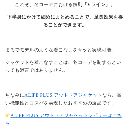
これぞ、冬コーデにおける鉄則
「Vライン」
。
下半身にかけて細めにまとめることで、足長効果を得
ることができます。
まるでモデルのような着こなしをサッと実現可能。
ジャケットを着こなすことは、冬コーデを制するとい
っても過言ではありません。
ちなみに
ALIFE PLUS アウトドアジャケット
なら、高
い機能性とコスパを実現したおすすめの逸品です。
ALIFE PLUS アウトドアジャケットレビューはこち
ら