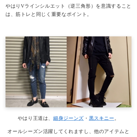
やはりVラインシルエット（逆三角形）を意識すること
は、筋トレと同じく重要なポイント。
やはり王道は、
細身ジーンズ
・
黒スキニー
。
オールシーズン活躍してくれますし、他のアイテムと