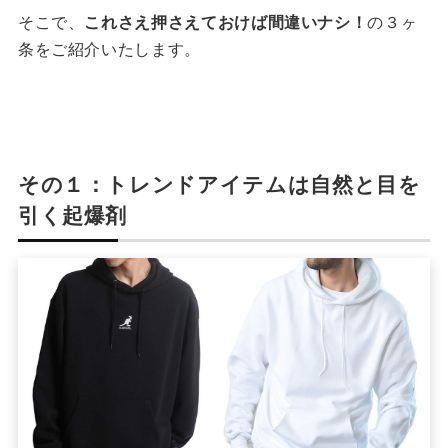
そこで、
これさえ押さえておけば間違いナシ！
の３ヶ
条をご紹介いたします。
その１：トレンドアイテムは自然と目を
引く起爆剤