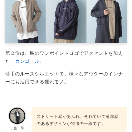
第２位は、胸のワンポイントロゴでアクセントを加え
た、
カンゴール
。
薄手のルーズシルエットで、様々なアウターのインナ
ーにも活用できる優れモノ。
ストリート感があふれ、それでいて清潔感
のあるデザインが特徴の一着です。
二宮一平