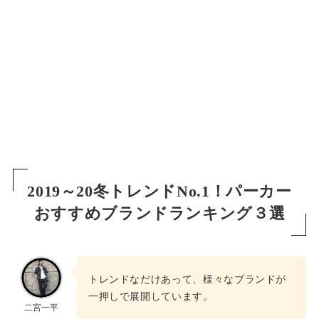
2019～20冬トレンドNo.1！パーカー
おすすめブランドランキング３選
トレンドなだけあって、様々なブランドが
一押しで展開しています。
二宮一平