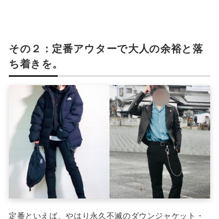
その２：定番アウターで大人の余裕と落
ち着きを。
定番といえば、やはり永久不滅のダウンジャケット・