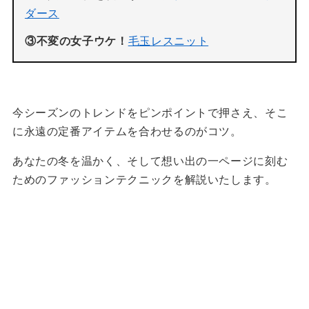
ダース
③不変の女子ウケ！
毛玉レスニット
今シーズンのトレンドをピンポイントで押さえ、そこ
に永遠の定番アイテムを合わせるのがコツ。
あなたの冬を温かく、そして想い出の一ページに刻む
ためのファッションテクニックを解説いたします。