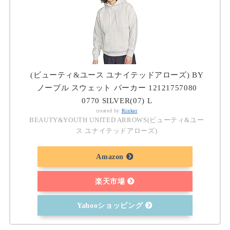
(ビューティ&ユース ユナイテッドアローズ) BY
ノーブル スウェット パーカー 12121757080
0770 SILVER(07) L
created by
Rinker
BEAUTY&YOUTH UNITED ARROWS(ビューティ&ユー
ス ユナイテッドアローズ)
Amazon
楽天市場
Yahooショッピング