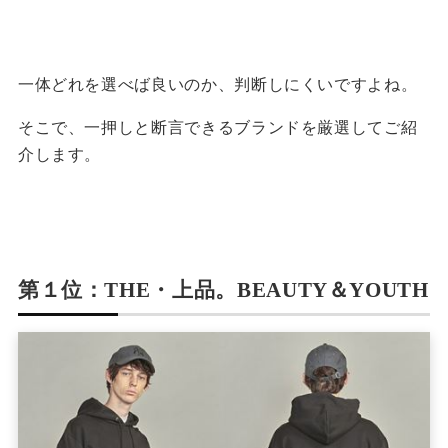
一体どれを選べば良いのか、判断しにくいですよね。
そこで、一押しと断言できるブランドを厳選してご紹
介します。
第１位：THE・上品。BEAUTY＆YOUTH