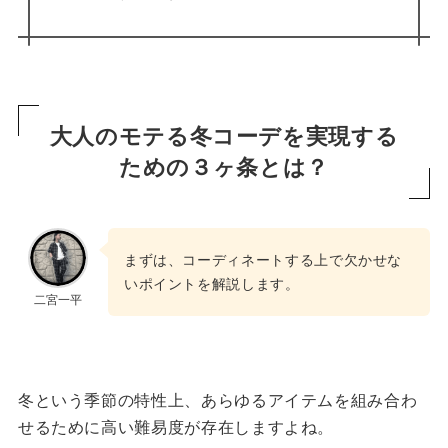
大人のモテる冬コーデを実現する
ための３ヶ条とは？
まずは、コーディネートする上で欠かせな
いポイントを解説します。
二宮一平
冬という季節の特性上、あらゆるアイテムを組み合わ
せるために高い難易度が存在しますよね。