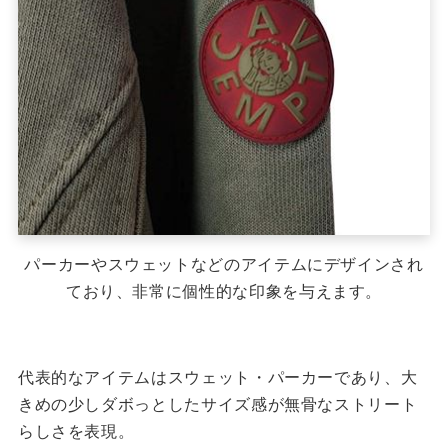
パーカーやスウェットなどのアイテムにデザインされ
ており、非常に個性的な印象を与えます。
代表的なアイテムはスウェット・パーカーであり、大
きめの少しダボっとしたサイズ感が無骨なストリート
らしさを表現。