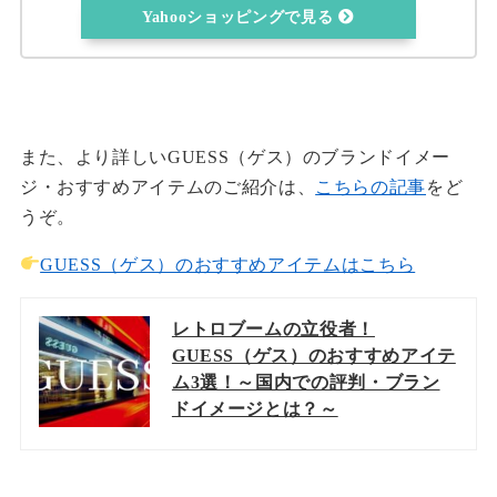
Yahooショッピングで見る
また、より詳しいGUESS（ゲス）のブランドイメー
ジ・おすすめアイテムのご紹介は、
こちらの記事
をど
うぞ。
GUESS（ゲス）のおすすめアイテムはこちら
レトロブームの立役者！
GUESS（ゲス）のおすすめアイテ
ム3選！～国内での評判・ブラン
ドイメージとは？～