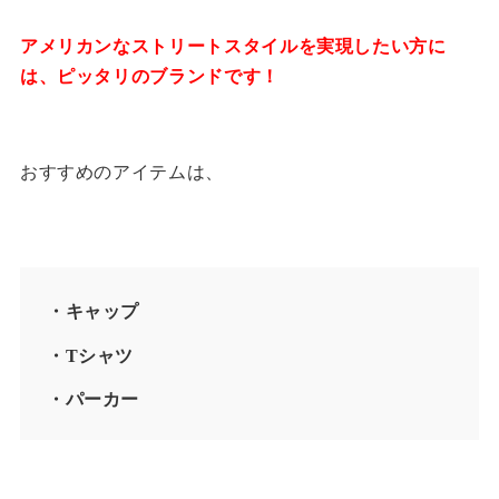
アメリカンなストリートスタイルを実現したい方に
は、ピッタリのブランドです！
おすすめのアイテムは、
・キャップ
・Tシャツ
・パーカー