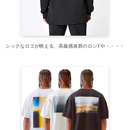
シックなロゴが映える、高級感抜群のロンTや・・・・