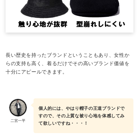
長い歴史を持ったブランドということもあり、女性か
らの支持も高く、着るだけでその高いブランド価値を
十分にアピールできます。
個人的には、やはり帽子の王道ブランドで
すので、その上質な被り心地を体感してみ
二宮一平
て欲しいですね・・・！