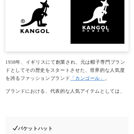
1938年、イギリスにて創業され、元は帽子専門ブラン
ドとしてその歴史をスタートさせた、世界的な人気度
を誇るファッションブランド
「カンゴール」
。
ブランドにおける、代表的な人気アイテムとしては、
バケットハット