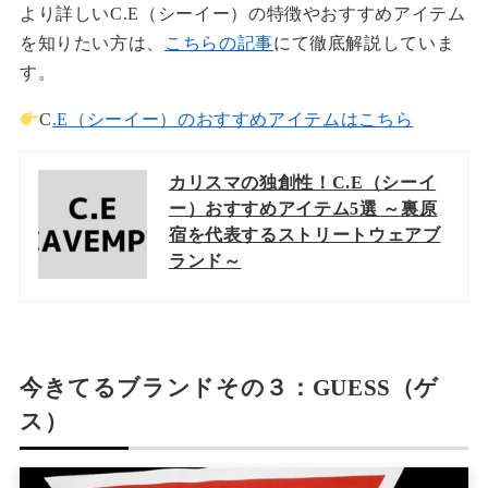
より詳しいC.E（シーイー）の特徴やおすすめアイテム
を知りたい方は、
こちらの記事
にて徹底解説していま
す。
C
.E（シーイー）のおすすめアイテムはこちら
カリスマの独創性！C.E（シーイ
ー）おすすめアイテム5選 ～裏原
宿を代表するストリートウェアブ
ランド～
今きてるブランドその３：GUESS（ゲ
ス）