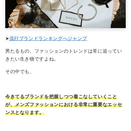
➤
流行ブランドランキングへジャンプ
男たるもの、ファッションのトレンドは常に追ってい
きたい生き物ですよね。
その中でも、
今きてるブランドを把握しつつ着こなしていくこと
が、メンズファッションにおける非常に重要なエッセ
ンスとなります。