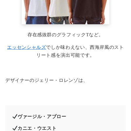
存在感抜群のグラフィックTなど。
エッセンシャルズ
でしか味わえない、西海岸風のスト
リート感を演出可能です。
デザイナーのジェリー・ロレンゾは、
ヴァージル・アブロー
カニエ・ウエスト