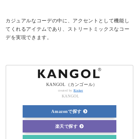
カジュアルなコーデの中に、アクセントとして機能し
てくれるアイテムであり、ストリートミックスなコー
デを実現できます。
KANGOL（カンゴール）
created by
Rinker
KANGOL
Amazonで探す
楽天で探す