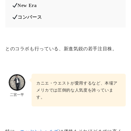
New Era
コンバース
とのコラボも行っている、新進気鋭の若手注目株。
カニエ・ウエストが愛用するなど、本場ア
メリカでは圧倒的な人気度を誇っていま
二宮一平
す。