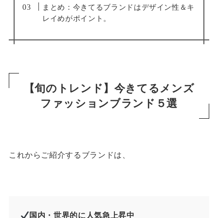
まとめ：今きてるブランドはデザイン性＆キ
レイめがポイント。
【旬のトレンド】今きてるメンズ
ファッションブランド５選
これからご紹介するブランドは、
国内・世界的に人気急上昇中