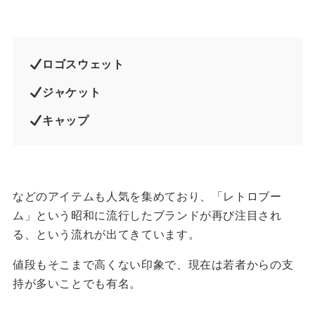
ロゴスウェット
ジャケット
キャップ
などのアイテムも人気を集めており、「レトロブー
ム」という昭和に流行したブランドが再び注目され
る、という流れが出てきています。
値段もそこまで高くない印象で、現在は若者からの支
持が多いことでも有名。