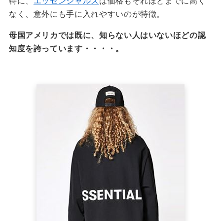
特に、
エッセンシャルズ
は価格もそれほどまでに高く
なく、意外にも手に入れやすいのが特徴。
母国アメリカでは既に、知らない人はいないほどの認
知度を誇っています・・・・。