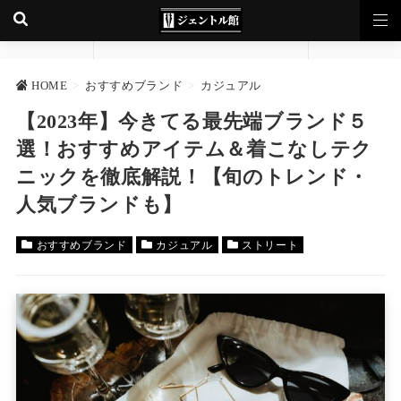
HOME
>
おすすめブランド
>
カジュアル
【2023年】今きてる最先端ブランド５
選！おすすめアイテム＆着こなしテク
ニックを徹底解説！【旬のトレンド・
人気ブランドも】
おすすめブランド
カジュアル
ストリート