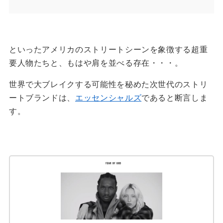
といったアメリカのストリートシーンを象徴する超重
要人物たちと、もはや肩を並べる存在・・・。
世界で大ブレイクする可能性を秘めた次世代のストリ
ートブランドは、
エッセンシャルズ
であると断言しま
す。