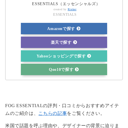
ESSENTIALS（エッセンシャルズ）
created by
Rinker
ESSENTIALS
Amazonで探す
楽天で探す
Yahooショッピングで探す
Qoo10で探す
FOG ESSENTIALの評判・口コミからおすすめアイテ
ムのご紹介は、
こちらの記事
をご覧ください。
米国で話題を呼ぶ理由や、デザイナーの背景に迫りま