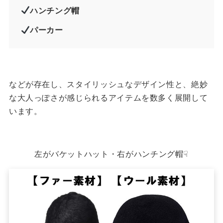
ハンチング帽
パーカー
などが存在し、スタイリッシュなデザイン性と、絶妙
な大人っぽさが感じられるアイテムを数多く展開して
います。
左がバケットハット・右がハンチング帽☟