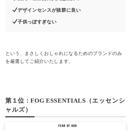
デザインセンスが抜群に良い
子供っぽすぎない
という、まさしくおしゃれになるためのブランドのみ
を厳選してご紹介いたします。
第１位：FOG ESSENTIALS（エッセンシ
ャルズ）