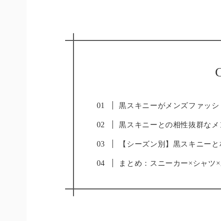
C
黒スキニーがメンズファッシ
黒スキニーとの相性抜群なメ
【シーズン別】黒スキニーと
まとめ：スニーカー×シャツ