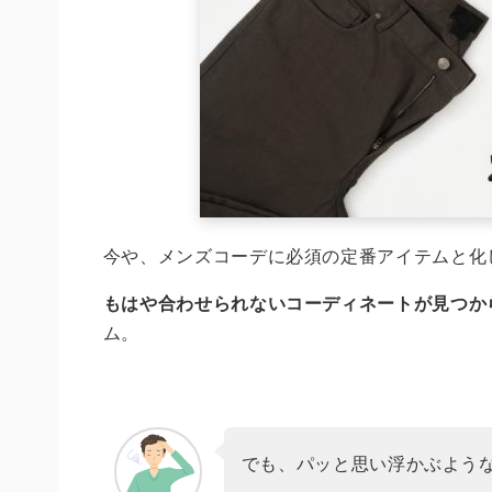
今や、メンズコーデに必須の定番アイテムと化
もはや合わせられないコーディネートが見つか
ム。
でも、パッと思い浮かぶよう