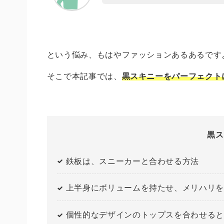
という悩み、もはやファッションあるあるです
そこで本記事では、
黒スキニーをパーフェクト
黒ス
鉄板は、スニーカーと合わせる方法
上半身にボリュームを持たせ、メリハリを
個性的なデザインのトップスを合わせると