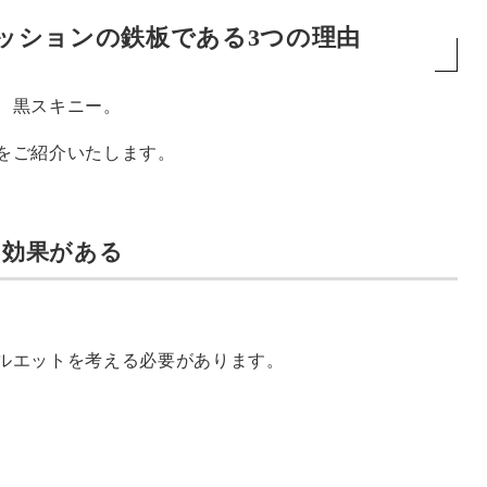
ッションの鉄板である3つの理由
、黒スキニー。
をご紹介いたします。
る効果がある
ルエットを考える必要があります。