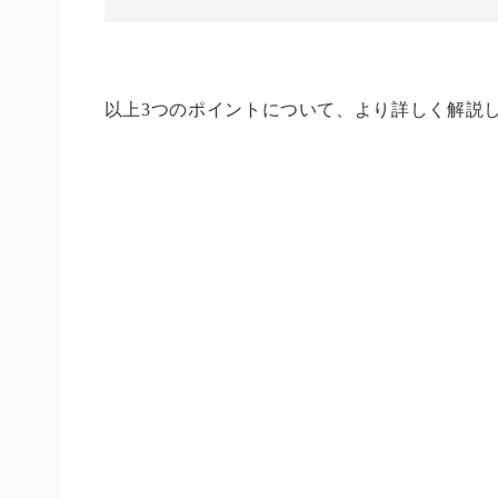
以上3つのポイントについて、より詳しく解説