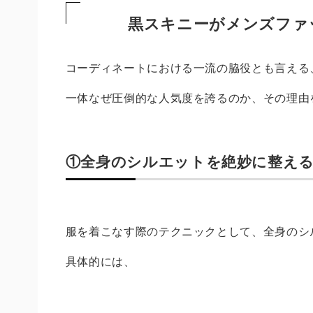
黒スキニーがメンズファ
コーディネートにおける一流の脇役とも言える
一体なぜ圧倒的な人気度を誇るのか、その理由
①全身のシルエットを絶妙に整え
服を着こなす際のテクニックとして、全身のシ
具体的には、