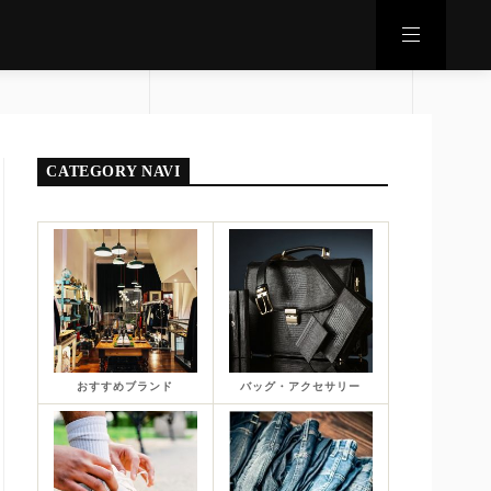
CATEGORY NAVI
おすすめブランド
バッグ・アクセサリー