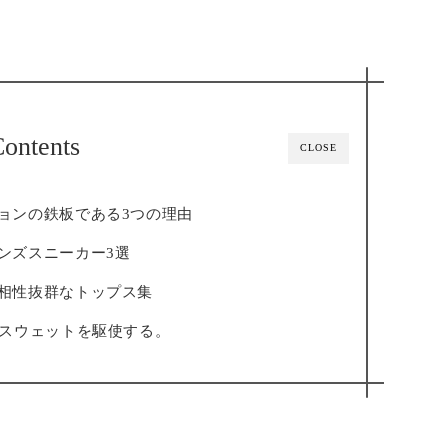
ontents
CLOSE
ョンの鉄板である3つの理由
ンズスニーカー3選
相性抜群なトップス集
×スウェットを駆使する。