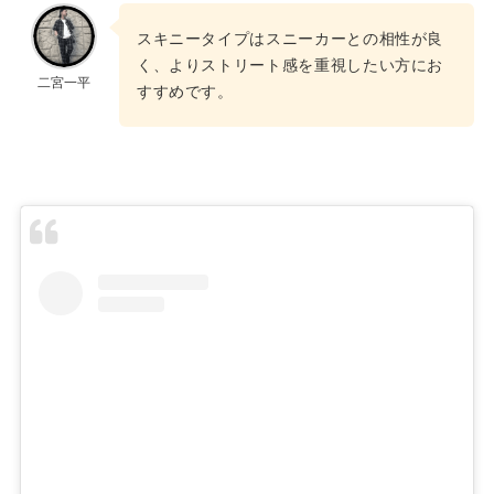
スキニータイプはスニーカーとの相性が良
く、よりストリート感を重視したい方にお
二宮一平
すすめです。