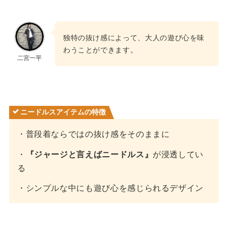
独特の抜け感によって、大人の遊び心を味
わうことができます。
二宮一平
ニードルスアイテムの特徴
・普段着ならではの抜け感をそのままに
・
『ジャージと言えばニードルス』
が浸透してい
る
・シンプルな中にも遊び心を感じられるデザイン