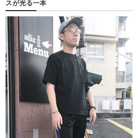
スが光る一本