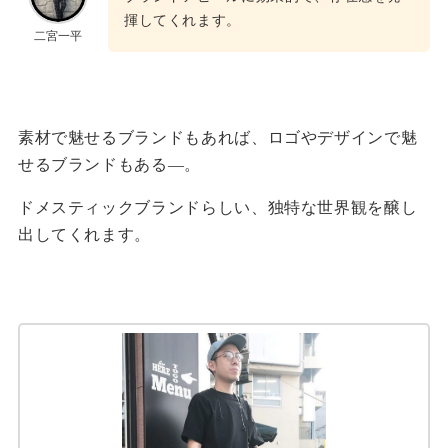
揮してくれます。
二宮一平
素材で魅せるブランドもあれば、ロゴやデザインで魅
せるブランドもある―。
ドメスティックブランドらしい、独特な世界観を醸し
出してくれます。