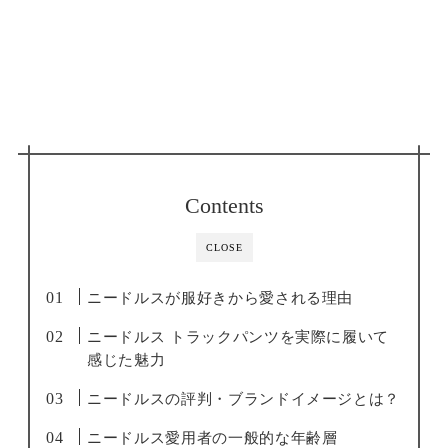
Contents
CLOSE
ニードルスが服好きから愛される理由
ニードルス トラックパンツを実際に履いて
感じた魅力
ニードルスの評判・ブランドイメージとは？
ニードルス愛用者の一般的な年齢層