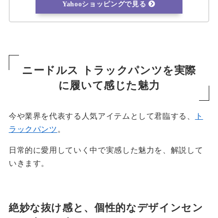
Yahooショッピングで見る
ニードルス トラックパンツを実際
に履いて感じた魅力
今や業界を代表する人気アイテムとして君臨する、
ト
ラックパンツ
。
日常的に愛用していく中で実感した魅力を、解説して
いきます。
絶妙な抜け感と、個性的なデザインセン