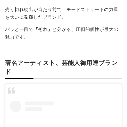
売り切れ続出が当たり前で、モードストリートの力量
を大いに発揮したブランド。
パッと一目で
『それ』
と分かる、圧倒的個性が最大の
魅力です。
著名アーティスト、芸能人御用達ブラン
ド