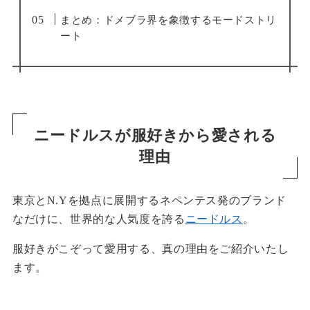
まとめ：ドメブラ界を象徴するモードストリ
ート
ニードルスが服好きから愛される
理由
東京とN.Yを拠点に展開するネペンテス発のブランド
なだけに、世界的な人気度を誇る
ニードルス
。
服好きがこぞって愛用する、真の理由をご紹介いたし
ます。