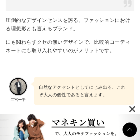
圧倒的なデザインセンスを誇る、ファッションにおけ
る理想形とも言えるブランド。
にも関わらずクセの無いデザインで、比較的コーディ
ネートにも取り入れやすいのがメリットです。
自然なアクセントとしてにじみ出る、これ
ぞ大人の個性であると言えます。
二宮一平
ツイート内容まとめ