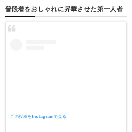
普段着をおしゃれに昇華させた第一人者
この投稿をInstagramで見る