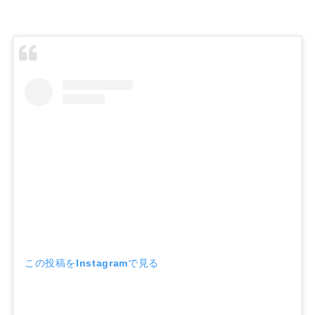
この投稿をInstagramで見る