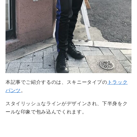
本記事でご紹介するのは、スキニータイプの
トラック
パンツ
。
スタイリッシュなラインがデザインされ、下半身をク
ールな印象で包み込んでくれます。