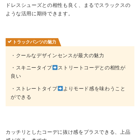
ドレスシューズとの相性も良く、まるでスラックスの
ような活用に期待できます。
トラックパンツの魅力
・クールなデザインセンスが最大の魅力
・スキニータイプ
ストリートコーデとの相性が
良い
・ストレートタイプ
よりモード感を味わうこと
ができる
カッチリとしたコーデに抜け感をプラスできる、上品