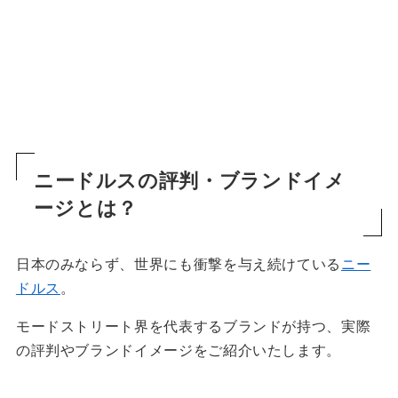
ニードルスの評判・ブランドイメ
ージ
とは？
日本のみならず、世界にも衝撃を与え続けている
ニー
ドルス
。
モードストリート界を代表するブランドが持つ、実際
の評判やブランドイメージをご紹介いたします。