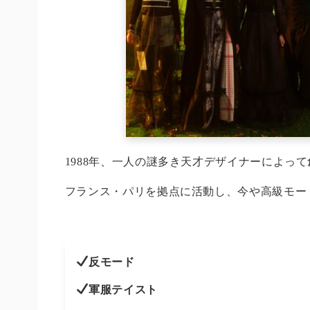
1988年、一人の謎多き天才デザイナーによっ
フランス・パリを拠点に活動し、今や高級モー
反モード
軍服テイスト