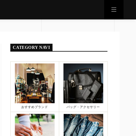
CATEGORY NAVI
おすすめブランド
バッグ・アクセサリー