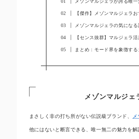
メゾンマルジェラが誇る唯一
【傑作】メゾンマルジェラお
メゾンマルジェラの気になる
【センス抜群】マルジェラ活
まとめ：モード界を象徴する
メゾンマルジェ
まさしく非の打ち所がない伝説級ブランド、
メ
他にはないと断言できる、唯一無二の魅力を解