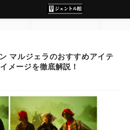
ン マルジェラのおすすめアイテ
イメージを徹底解説！