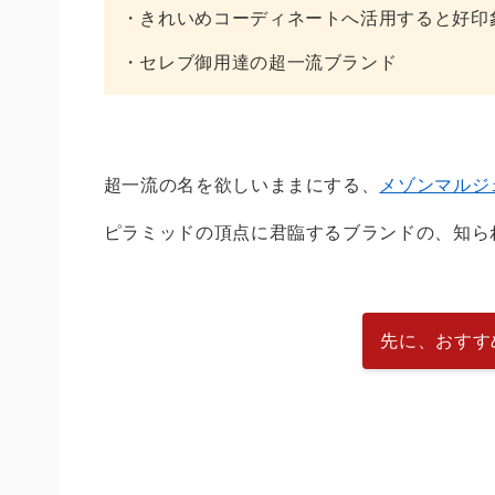
・きれいめコーディネートへ活用すると好印
・セレブ御用達の超一流ブランド
超一流の名を欲しいままにする、
メゾンマルジ
ピラミッドの頂点に君臨するブランドの、知ら
先に、おすす