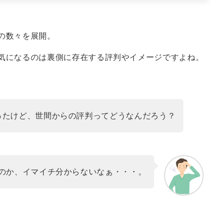
の数々を展開。
気になるのは裏側に存在する評判やイメージですよね。
ったけど、世間からの評判ってどうなんだろう？
のか、イマイチ分からないなぁ・・・。