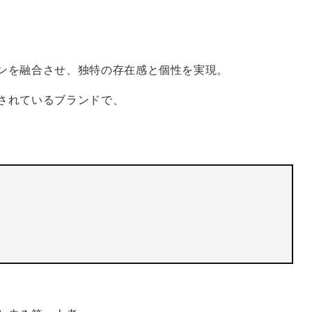
ンを融合させ、独特の存在感と個性を実現。
されているブランドで、