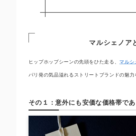
マルシェノア
ヒップホップシーンの先頭をひた走る、
マルシ
パリ発の気品溢れるストリートブランドの魅力
その１：意外にも安価な価格帯で