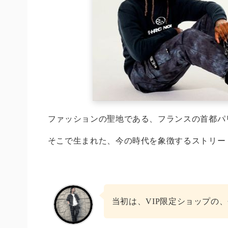
ファッションの聖地である、フランスの首都パ
そこで生まれた、今の時代を象徴するストリー
当初は、VIP限定ショップの