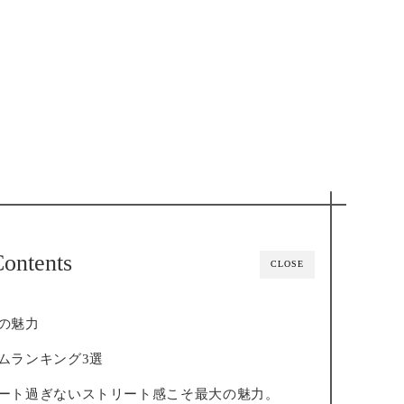
ontents
CLOSE
の魅力
ムランキング3選
ート過ぎないストリート感こそ最大の魅力。