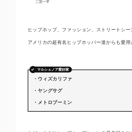
二宮一平
ヒップホップ、ファッション、ストリートシー
アメリカの超有名ヒップホッパー達からも愛用
マルシェノア愛好家
・ウィズカリファ
・ヤングサグ
・メトロブーミン