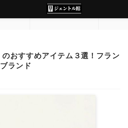
R）のおすすめアイテム３選！フラン
トブランド