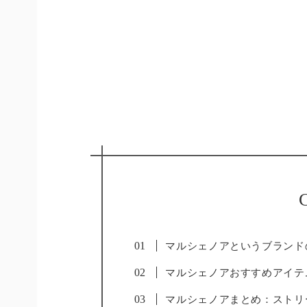
C
マルシェノアというブランド
マルシェノアおすすめアイテ
マルシェノアまとめ：ストリ