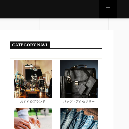
CATEGORY NAVI
おすすめブランド
バッグ・アクセサリー