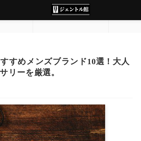
すすめメンズブランド10選！大人
サリーを厳選。