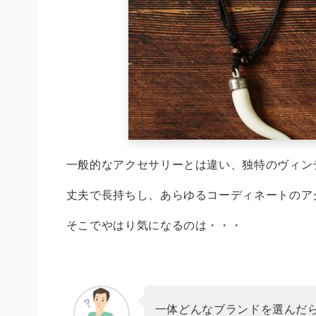
一般的なアクセサリーとは違い、独特のヴィン
丈夫で長持ちし、あらゆるコーディネートのア
そこでやはり気になるのは・・・
一体どんなブランドを選んだ