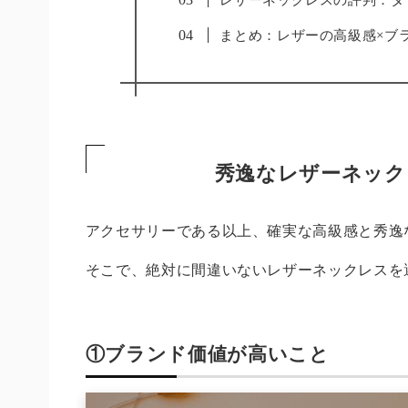
まとめ：レザーの高級感×ブ
秀逸なレザーネック
アクセサリーである以上、確実な高級感と秀逸
そこで、絶対に間違いないレザーネックレスを
①ブランド価値が高いこと