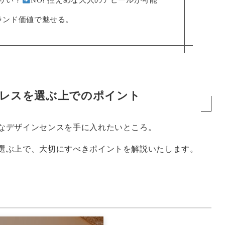
ランド価値で魅せる。
レスを選ぶ上でのポイント
なデザインセンスを手に入れたいところ。
選ぶ上で、大切にすべきポイントを解説いたします。