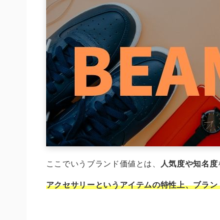
ここでいうブランド価値とは、
人気度や知名度
アクセサリーというアイテムの特性上、ブラン