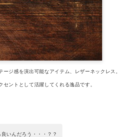
テージ感を演出可能なアイテム、レザーネックレス。
クセントとして活躍してくれる逸品です。
ら良いんだろう・・・？？