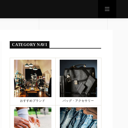
CATEGORY NAVI
おすすめブランド
バッグ・アクセサリー