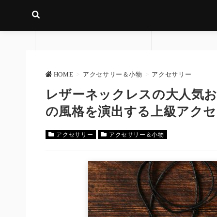
HOME
>
アクセサリー＆小物
>
アクセサリー
レザーネックレスの大人気お
の風格を演出する上級アクセ
アクセサリー
アクセサリー＆小物