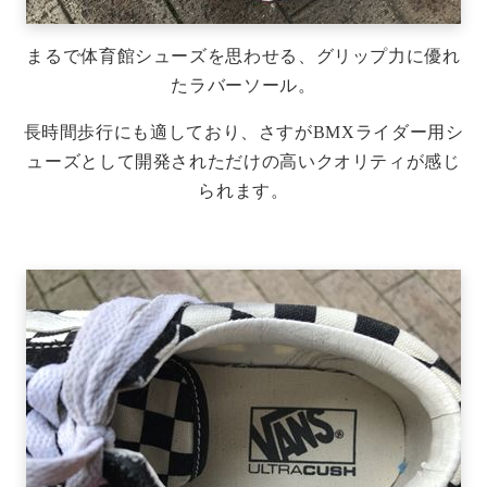
まるで体育館シューズを思わせる、グリップ力に優れ
たラバーソール。
長時間歩行にも適しており、さすがBMXライダー用シ
ューズとして開発されただけの高いクオリティが感じ
られます。