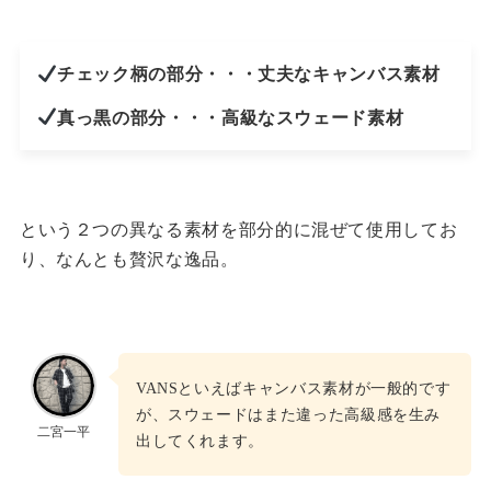
チェック柄の部分・・・丈夫なキャンバス素材
真っ黒の部分・・・高級なスウェード素材
という２つの異なる素材を部分的に混ぜて使用してお
り、なんとも贅沢な逸品。
VANSといえばキャンバス素材が一般的です
が、スウェードはまた違った高級感を生み
二宮一平
出してくれます。