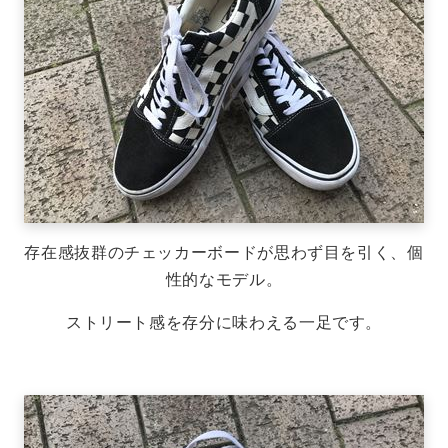
存在感抜群のチェッカーボードが思わず目を引く、個
性的なモデル。
ストリート感を存分に味わえる一足です。