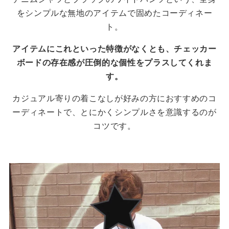
をシンプルな無地のアイテムで固めたコーディネー
ト。
アイテムにこれといった特徴がなくとも、チェッカー
ボードの存在感が圧倒的な個性をプラスしてくれま
す。
カジュアル寄りの着こなしが好みの方におすすめのコ
ーディネートで、とにかくシンプルさを意識するのが
コツです。