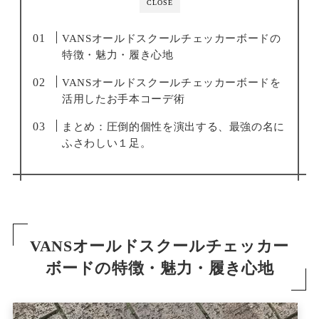
CLOSE
VANSオールドスクールチェッカーボードの
特徴・魅力・履き心地
VANSオールドスクールチェッカーボードを
活用したお手本コーデ術
まとめ：圧倒的個性を演出する、最強の名に
ふさわしい１足。
VANSオールドスクールチェッカー
ボードの特徴・魅力・履き心地