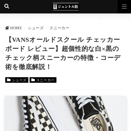
HOME
>
シューズ
>
スニーカー
【VANSオールドスクール チェッカー
ボード レビュー】超個性的な白×黒の
チェック柄スニーカーの特徴・コーデ
術を徹底解説！
シューズ
スニーカー