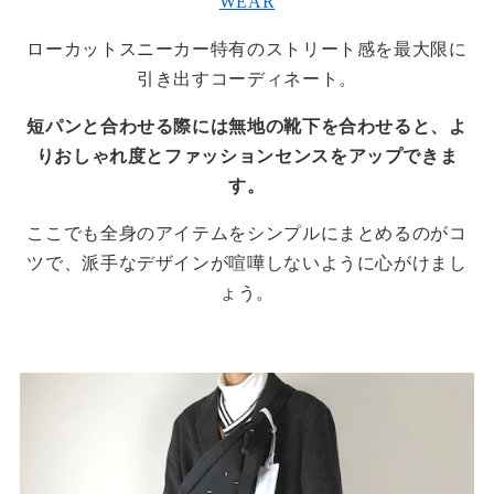
WEAR
ローカットスニーカー特有のストリート感を最大限に
引き出すコーディネート。
短パンと合わせる際には無地の靴下を合わせると、よ
りおしゃれ度とファッションセンスをアップできま
す。
ここでも全身のアイテムをシンプルにまとめるのがコ
ツで、派手なデザインが喧嘩しないように心がけまし
ょう。