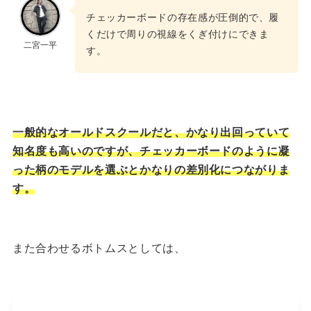
チェッカーボードの存在感が圧倒的で、履
くだけで周りの視線をくぎ付けにできま
二宮一平
す。
一般的なオールドスクールだと、かなり出回っていて
知名度も高いのですが、チェッカーボードのように凝
った柄のモデルを選ぶとかなりの差別化につながりま
す。
また合わせるボトムスとしては、