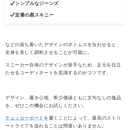
シンプルなジーンズ
定番の黒スキニー
などの落ち着いたデザインのボトムスを合わせると、
全身を美しく調和させることが可能に。
スニーカー自体のデザインが派手なため、足元を目立
たせるコーディネートを意識するのがコツです。
デザイン、履き心地、希少価値ともに文句なしの逸品
を、ぜひこの機会にお試しください。
チェッカーボード
を履くことによって、最高のストリ
ートライフを送れることは間違いありません。