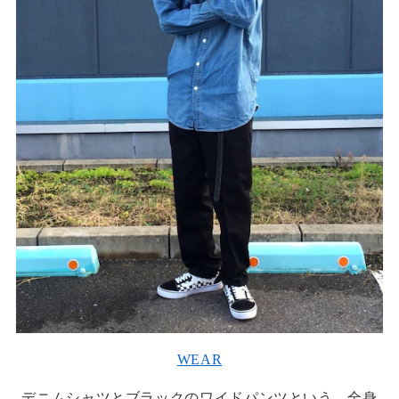
WEAR
デニムシャツとブラックのワイドパンツという、全身