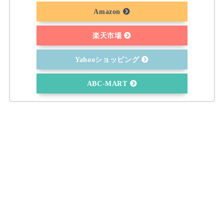
Amazon
楽天市場
Yahooショッピング
ABC-MART