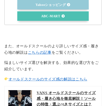
Yahooショッピング
ABC-MART
また、オールドスクールのより詳しいサイズ感・履き
心地の解説は
こちらの記事
をご覧ください。
悩ましいサイズ選びを解決する、効果的な選び方をご
紹介しています。
オールドスクールのサイズ感の解説はこちら
VANS オールドスクールのサイズ
感・履き心地を徹底解説！ソール
の特徴・選ぶべきサイズとは？