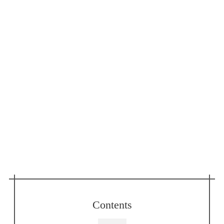
Contents