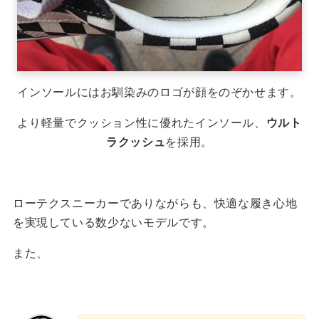
インソールにはお馴染みのロゴが顔をのぞかせます。
より軽量でクッション性に優れたインソール、
ウルト
ラクッシュ
を採用。
ローテクスニーカーでありながらも、快適な履き心地
を実現している数少ないモデルです。
また、