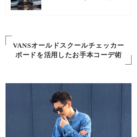
VANSオールドスクールチェッカー
ボードを活用したお手本コーデ術