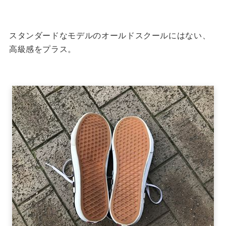
スタンダードなモデルのオールドスクールにはない、
高級感をプラス。