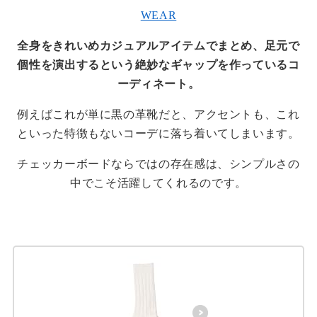
WEAR
全身をきれいめカジュアルアイテムでまとめ、足元で
個性を演出するという絶妙なギャップを作っているコ
ーディネート。
例えばこれが単に黒の革靴だと、アクセントも、これ
といった特徴もないコーデに落ち着いてしまいます。
チェッカーボードならではの存在感は、シンプルさの
中でこそ活躍してくれるのです。