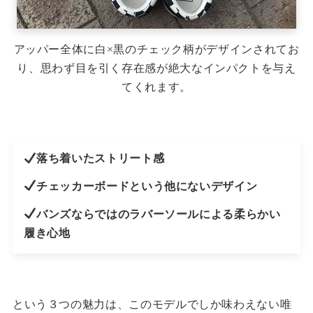
アッパー全体に白×黒のチェック柄がデザインされてお
り、思わず目を引く存在感が絶大なインパクトを与え
てくれます。
落ち着いたストリート感
チェッカーボードという他にないデザイン
バンズならではのラバーソールによる柔らかい
履き心地
という３つの魅力は、このモデルでしか味わえない唯