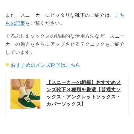
また、スニーカーにピッタリな靴下のご紹介は、
こち
らの記事
をご覧ください。
くるぶし丈ソックスの効果的な活用方法など、スニー
カーの魅力をさらにアップさせるテクニックをご紹介
しています。
おすすめのメンズ靴下はこちら
【スニーカーの相棒】おすすめメ
ンズ靴下３種類を厳選【普通丈ソ
ックス・アンクレットソックス・
カバーソックス】