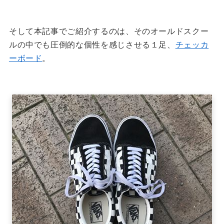
そして本記事でご紹介するのは、そのオールドスクー
ルの中でも圧倒的な個性を感じさせる１足、
チェッカ
ーボード
。