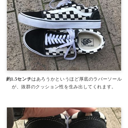
約1.5センチ
はあろうかというほど厚底のラバーソール
が、抜群のクッション性を生み出してくれます。