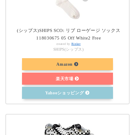
(シップス)SHIPS SCO: リブ ローゲージ ソックス
118030675 05 Off White2 Free
created by
Rinker
SHIPS(シップス)
Amazon
楽天市場
Yahooショッピング