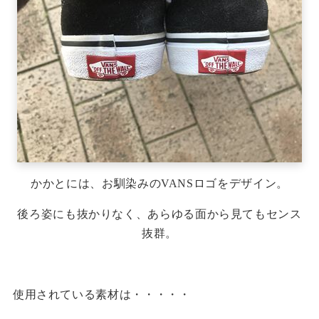
かかとには、お馴染みのVANSロゴをデザイン。
後ろ姿にも抜かりなく、あらゆる面から見てもセンス
抜群。
使用されている素材は・・・・・