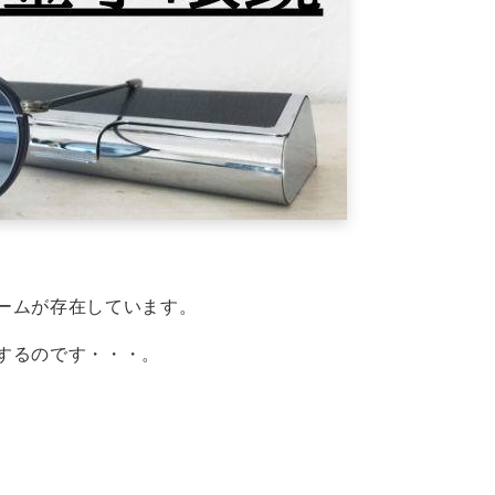
ームが存在しています。
するのです・・・。