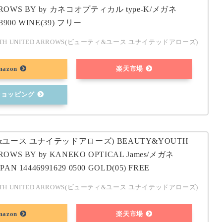
RROWS BY by カネコオプティカル type-K/メガネ
23900 WINE(39) フリー
UTH UNITED ARROWS(ビューティ&ユース ユナイテッドアローズ)
mazon
楽天市場
oショッピング
ユース ユナイテッドアローズ) BEAUTY&YOUTH
ROWS BY by KANEKO OPTICAL James/メガネ
PAN 14446991629 0500 GOLD(05) FREE
UTH UNITED ARROWS(ビューティ&ユース ユナイテッドアローズ)
mazon
楽天市場