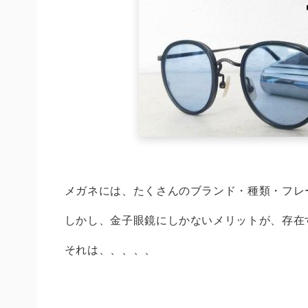
メガネには、たくさんのブランド・種類・フレ
しかし、金子眼鏡にしかないメリットが、存在
それは、、、、、