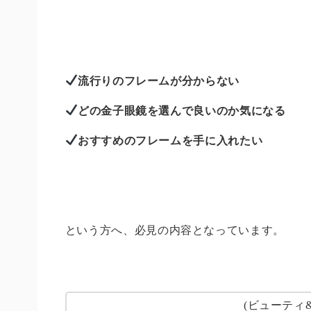
流行りのフレームが分からない
どの金子眼鏡を選んで良いのか気になる
おすすめのフレームを手に入れたい
という方へ、必見の内容となっています。
(ビューティ&