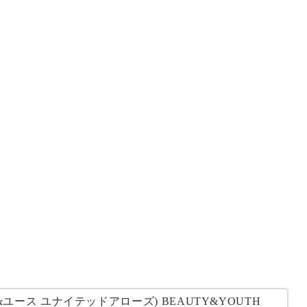
ユース ユナイテッドアローズ) BEAUTY&YOUTH