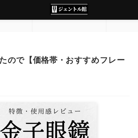
たので【価格帯・おすすめフレー