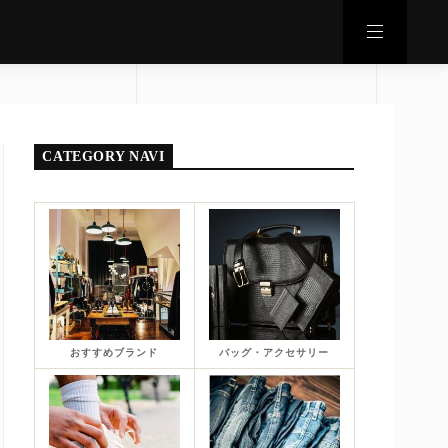
CATEGORY NAVI
おすすめブランド
バッグ・アクセサリー