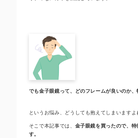
でも金子眼鏡って、どのフレームが良いのか、
というお悩み、どうしても抱えてしまいますよ
そこで本記事では、
金子眼鏡を買ったので、特
す。