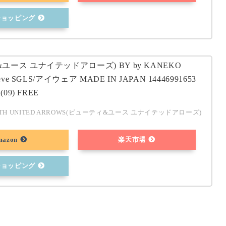
oショッピング
ユース ユナイテッドアローズ) BY by KANEKO
teve SGLS/アイウェア MADE IN JAPAN 14446991653
(09) FREE
UTH UNITED ARROWS(ビューティ&ユース ユナイテッドアローズ)
mazon
楽天市場
oショッピング