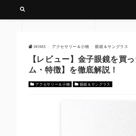
HOME
>
アクセサリー＆小物
>
眼鏡＆サングラス
【レビュー】金子眼鏡を買っ
ム・特徴】を徹底解説！
アクセサリー＆小物
眼鏡＆サングラス