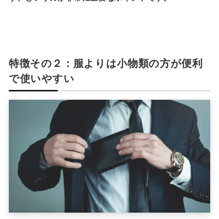
特徴その２：服よりは小物類の方が便利
で使いやすい