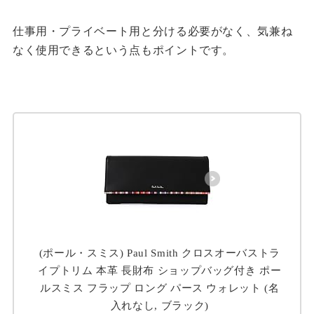
仕事用・プライベート用と分ける必要がなく、気兼ね
なく使用できるという点もポイントです。
(ポール・スミス) Paul Smith クロスオーバストラ
イプトリム 本革 長財布 ショップバッグ付き ポー
ルスミス フラップ ロング パース ウォレット (名
入れなし, ブラック)