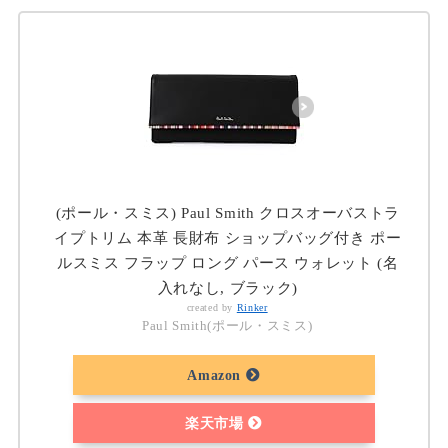
(ポール・スミス) Paul Smith クロスオーバストラ
イプトリム 本革 長財布 ショップバッグ付き ポー
ルスミス フラップ ロング パース ウォレット (名
入れなし, ブラック)
created by
Rinker
Paul Smith(ポール・スミス)
Amazon
楽天市場