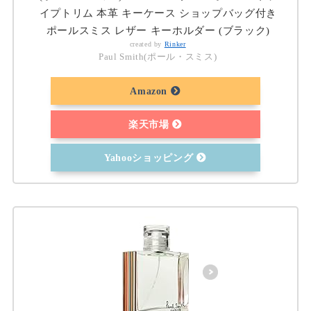
イプトリム 本革 キーケース ショップバッグ付き
ポールスミス レザー キーホルダー (ブラック)
created by
Rinker
Paul Smith(ポール・スミス)
Amazon
楽天市場
Yahooショッピング