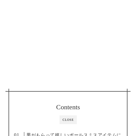
Contents
CLOSE
男がもらって嬉しいポールスミスアイテムに