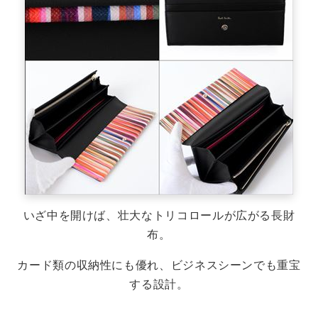
いざ中を開けば、壮大なトリコロールが広がる長財
布。
カード類の収納性にも優れ、ビジネスシーンでも重宝
する設計。