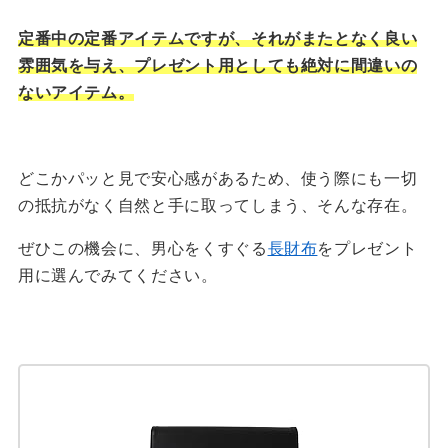
定番中の定番アイテムですが、それがまたとなく良い
雰囲気を与え、プレゼント用としても絶対に間違いの
ないアイテム。
どこかパッと見で安心感があるため、使う際にも一切
の抵抗がなく自然と手に取ってしまう、そんな存在。
ぜひこの機会に、男心をくすぐる
長財布
をプレゼント
用に選んでみてください。