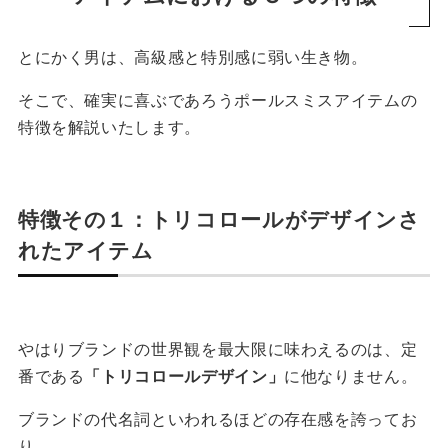
とにかく男は、高級感と特別感に弱い生き物。
そこで、確実に喜ぶであろうポールスミスアイテムの
特徴を解説いたします。
特徴その１：トリコロールがデザインさ
れたアイテム
やはりブランドの世界観を最大限に味わえるのは、定
番である
「トリコロールデザイン」
に他なりません。
ブランドの代名詞といわれるほどの存在感を誇ってお
り、