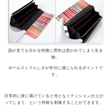
誰が見ても分かる特徴に男性は惹かれてしまう生き
物。
ポールスミスらしさが存分に感じられるポイントで
す。
日常的に身に着けていると何となくテンションが上が
ってしまう、という性格を刺激することができます。