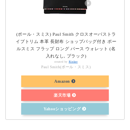
(ポール・スミス) Paul Smith クロスオーバストラ
イプトリム 本革 長財布 ショップバッグ付き ポー
ルスミス フラップ ロング パース ウォレット (名
入れなし, ブラック)
created by
Rinker
Paul Smith(ポール・スミス)
Amazon
楽天市場
Yahooショッピング