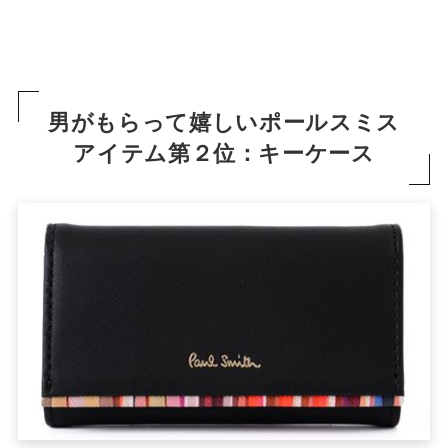
男がもらって嬉しいポールスミス
アイテム第２位：キーケース