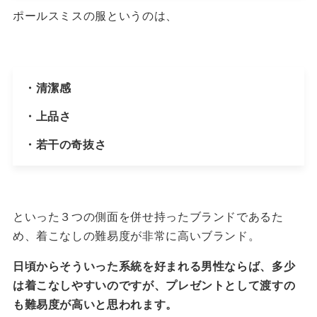
ポールスミスの服というのは、
・清潔感
・上品さ
・若干の奇抜さ
といった３つの側面を併せ持ったブランドであるた
め、着こなしの難易度が非常に高いブランド。
日頃からそういった系統を好まれる男性ならば、多少
は着こなしやすいのですが、プレゼントとして渡すの
も難易度が高いと思われます。