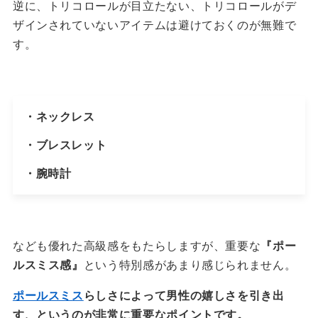
逆に、トリコロールが目立たない、トリコロールがデ
ザインされていないアイテムは避けておくのが無難で
す。
・ネックレス
・ブレスレット
・腕時計
なども優れた高級感をもたらしますが、重要な
『ポー
ルスミス感』
という特別感があまり感じられません。
ポールスミス
らしさによって男性の嬉しさを引き出
す、というのが非常に重要なポイントです。