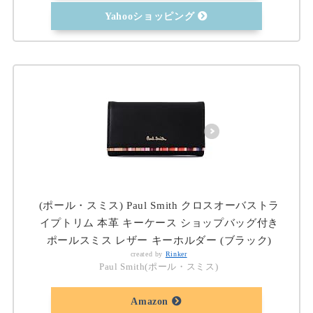
Yahooショッピング
(ポール・スミス) Paul Smith クロスオーバストラ
イプトリム 本革 キーケース ショップバッグ付き
ポールスミス レザー キーホルダー (ブラック)
created by
Rinker
Paul Smith(ポール・スミス)
Amazon