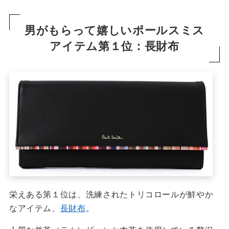
男がもらって嬉しいポールスミス
アイテム第１位：長財布
栄えある第１位は、洗練されたトリコロールが鮮やか
なアイテム、
長財布
。