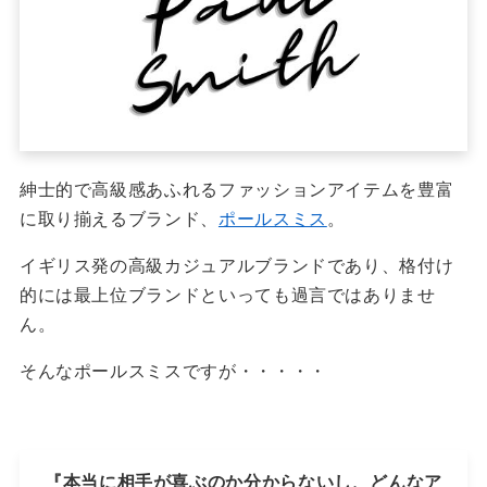
紳士的で高級感あふれるファッションアイテムを豊富
に取り揃えるブランド、
ポールスミス
。
イギリス発の高級カジュアルブランドであり、格付け
的には最上位ブランドといっても過言ではありませ
ん。
そんなポールスミスですが・・・・・
『本当に相手が喜ぶのか分からないし、どんなア