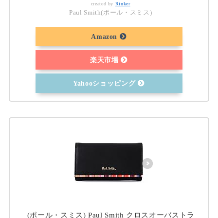
created by
Rinker
Paul Smith(ポール・スミス)
Amazon
楽天市場
Yahooショッピング
(ポール・スミス) Paul Smith クロスオーバストラ