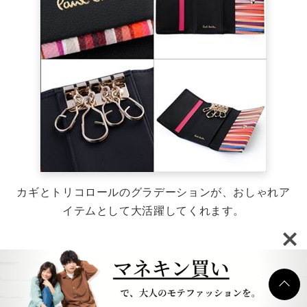
カギとトリコロールのグラデーションが、おしゃれア
イテムとして大活躍してくれます。
プレゼントにも良いミニマルなサイズ感で、デザイン
の若々しさと大人っぽさの絶妙なバランスも魅力的な
ポイント。