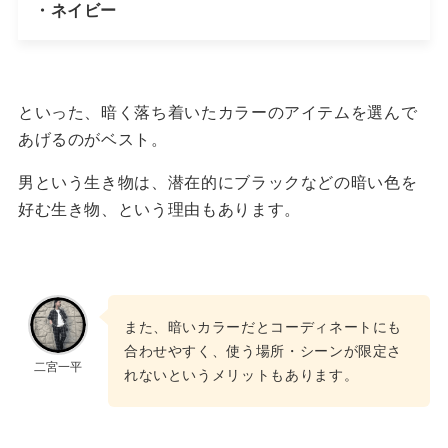
・ネイビー
といった、暗く落ち着いたカラーのアイテムを選んで
あげるのがベスト。
男という生き物は、潜在的にブラックなどの暗い色を
好む生き物、という理由もあります。
また、暗いカラーだとコーディネートにも
合わせやすく、使う場所・シーンが限定さ
二宮一平
れないというメリットもあります。