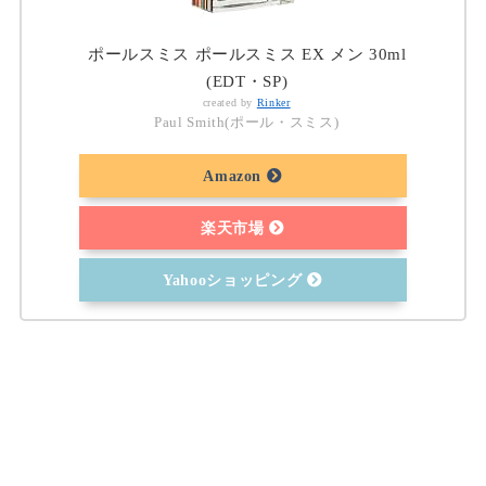
ポールスミス ポールスミス EX メン 30ml
(EDT・SP)
created by
Rinker
Paul Smith(ポール・スミス)
Amazon
楽天市場
Yahooショッピング