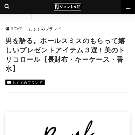
HOME
>
おすすめブランド
男を語る。ポールスミスのもらって嬉
しいプレゼントアイテム３選！美のト
リコロール【長財布・キーケース・香
水】
おすすめブランド