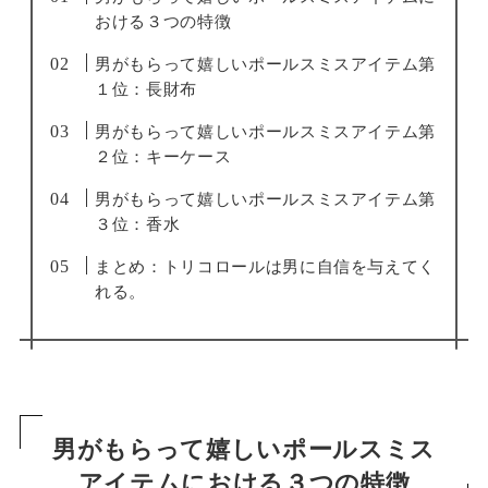
おける３つの特徴
男がもらって嬉しいポールスミスアイテム第
１位：長財布
男がもらって嬉しいポールスミスアイテム第
２位：キーケース
男がもらって嬉しいポールスミスアイテム第
３位：香水
まとめ：トリコロールは男に自信を与えてく
れる。
男がもらって嬉しいポールスミス
アイテムにおける３つの特徴