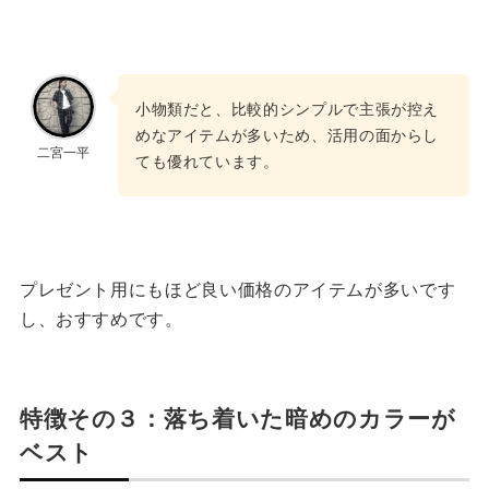
小物類だと、比較的シンプルで主張が控え
めなアイテムが多いため、活用の面からし
二宮一平
ても優れています。
プレゼント用にもほど良い価格のアイテムが多いです
し、おすすめです。
特徴その３：落ち着いた暗めのカラーが
ベスト