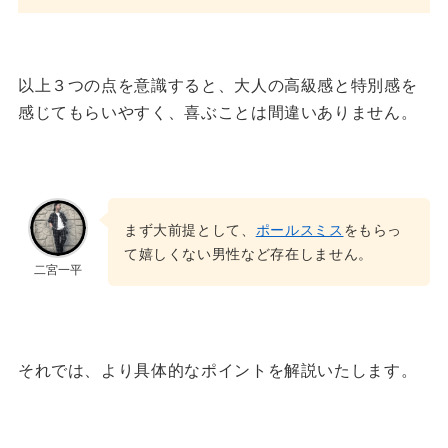
以上３つの点を意識すると、大人の高級感と特別感を
感じてもらいやすく、喜ぶことは間違いありません。
まず大前提として、
ポールスミス
をもらっ
て嬉しくない男性など存在しません。
二宮一平
それでは、より具体的なポイントを解説いたします。