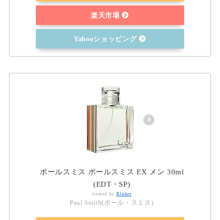
楽天市場
Yahooショッピング
ポールスミス ポールスミス EX メン 30ml
(EDT・SP)
created by
Rinker
Paul Smith(ポール・スミス)