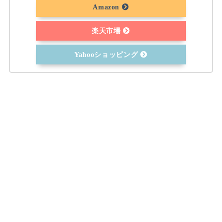
Amazon
楽天市場
Yahooショッピング