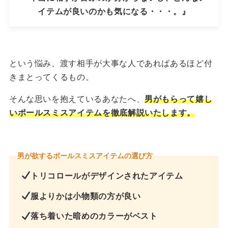
イテムが良いのかも気になる・・・。』
という悩み、渡す相手が大事な人であればあるほど付
きまとってくるもの。
そんな思いを抱えているあなたへ、
男がもらって嬉し
いポールスミスアイテムを徹底解説いたします。
男が欲するポールスミスアイテムの選び方
トリコロールがデザインされたアイテム
服よりかは小物類の方が良い
落ち着いた暗めのカラーがベスト