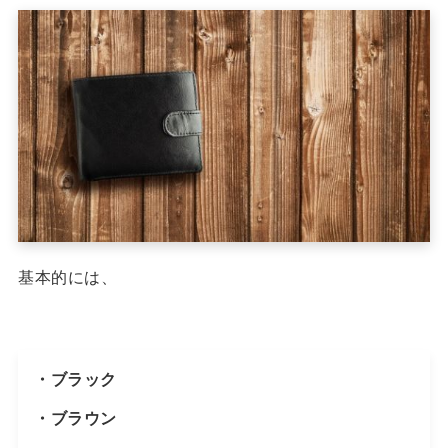
基本的には、
・ブラック
・ブラウン