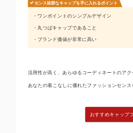
センス抜群なキャップを手に入れるポイント
・ワンポイントのシンプルデザイン
・丸つばキャップであること
・ブランド価値が非常に高い
活用性が高く、あらゆるコーディネートのアク
あなたの着こなしに優れたファッションセンス
おすすめキャップ