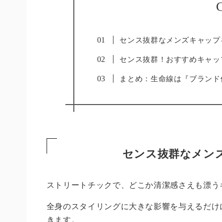
C
センス抜群なメンズキャップ
センス抜群！おすすめキャッ
まとめ：生命線は『ブランド
センス抜群なメン
ストリートチックで、どこか清潔感さえも漂う
全身のスタイリングに大きな影響を与えるだけ
きます。