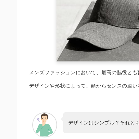
メンズファッションにおいて、最高の脇役とも
デザインや形状によって、頭からセンスの違い
デザインはシンプル？それと