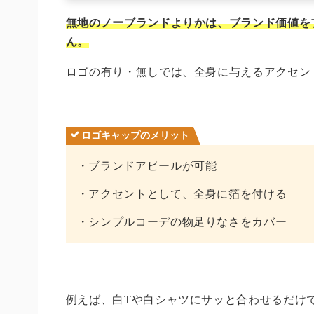
無地のノーブランドよりかは、ブランド価値を
ん。
ロゴの有り・無しでは、全身に与えるアクセン
ロゴキャップのメリット
・ブランドアピールが可能
・アクセントとして、全身に箔を付ける
・シンプルコーデの物足りなさをカバー
例えば、白Tや白シャツにサッと合わせるだけ