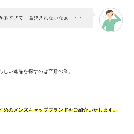
が多すぎて、選びきれないなぁ・・・。
わしい逸品を探すのは至難の業。
すめのメンズキャップブランドをご紹介いたします。