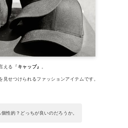
言える『
キャップ』
。
を見せつけられるファッションアイテムです。
も個性的？どっちが良いのだろうか。