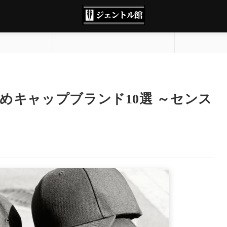
めキャップブランド10選 ～センス