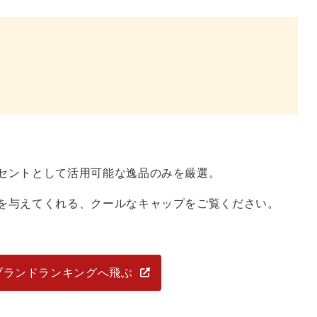
セントとして活用可能な逸品のみを厳選。
を与えてくれる、クールなキャップをご覧ください。
ブランドランキングへ飛ぶ