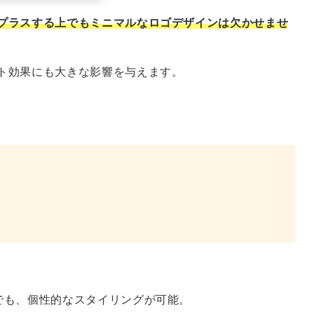
プラスする上でもミニマルなロゴデザインは欠かせませ
ト効果にも大きな影響を与えます。
でも、個性的なスタイリングが可能。