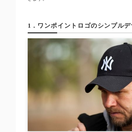
1．ワンポイントロゴのシンプルデ