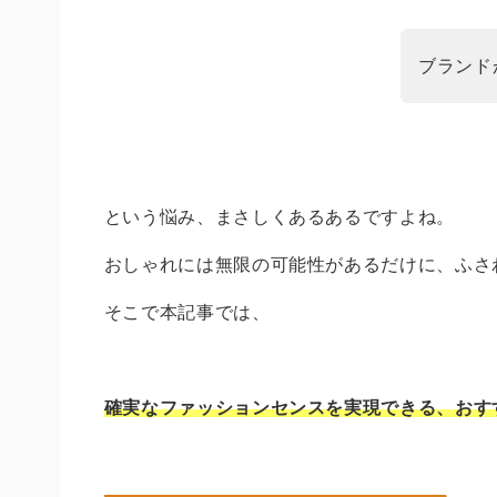
ブランド
という悩み、まさしくあるあるですよね。
おしゃれには無限の可能性があるだけに、ふさ
そこで本記事では、
確実なファッションセンスを実現できる、おす