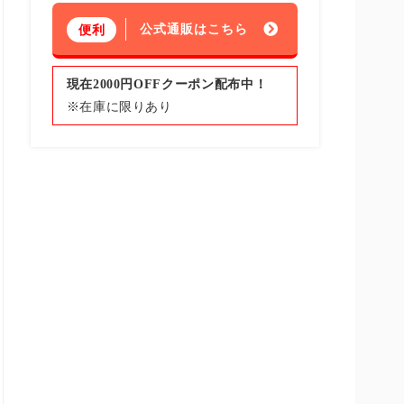
公式通販はこちら
便利
現在2000円OFFクーポン配布中！
※在庫に限りあり