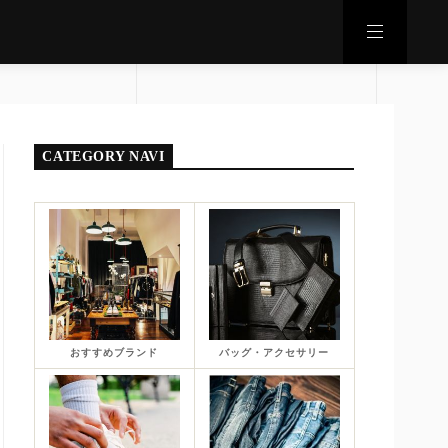
CATEGORY NAVI
おすすめブランド
バッグ・アクセサリー