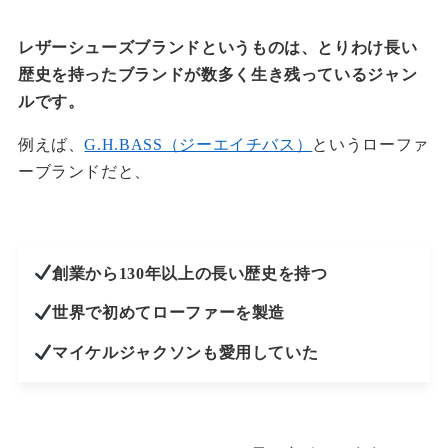
レザーシューズブランドというものは、とりわけ長い
歴史を持ったブランドが数多く生き残っているジャン
ルです。
例えば、
G.H.BASS（ジーエイチバス）
というローファ
ーブランドだと、
創業から130年以上の長い歴史を持つ
世界で初めてローファーを製造
マイケルジャクソンも愛用していた