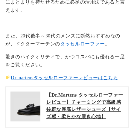
にまとまりを持たせるために必須の活用法であると言
えます。
また、20代後半～30代のメンズに断然おすすめなの
が、ドクターマーチンの
タッセルローファー
。
驚きのハイクオリティで、かつコスパにも優れる一足
をご覧ください。
Dr.martensタッセルローファーレビューはこちら
【Dr.Martens タッセルローファー
レビュー】チャーミングで高級感
抜群な厚底レザーシューズ【サイ
ズ感・柔らかな履き心地】