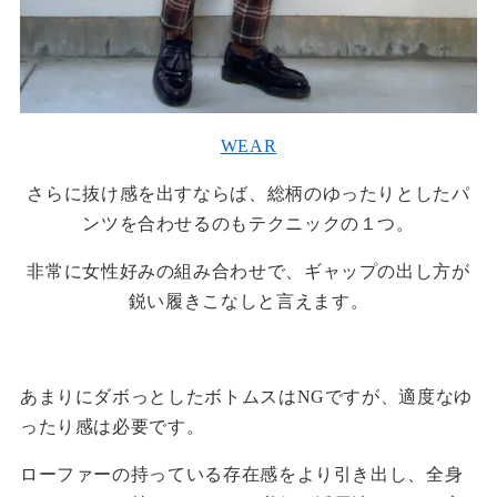
WEAR
さらに抜け感を出すならば、総柄のゆったりとしたパ
ンツを合わせるのもテクニックの１つ。
非常に女性好みの組み合わせで、ギャップの出し方が
鋭い履きこなしと言えます。
あまりにダボっとしたボトムスはNGですが、適度なゆ
ったり感は必要です。
ローファーの持っている存在感をより引き出し、全身