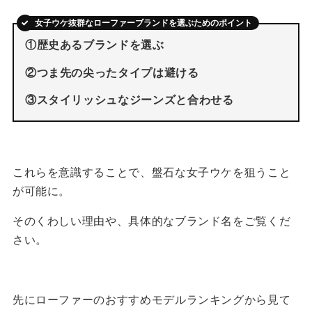
女子ウケ抜群なローファーブランドを選ぶためのポイント
①歴史あるブランドを選ぶ
②つま先の尖ったタイプは避ける
③スタイリッシュなジーンズと合わせる
これらを意識することで、盤石な女子ウケを狙うこと
が可能に。
そのくわしい理由や、具体的なブランド名をご覧くだ
さい。
先にローファーのおすすめモデルランキングから見て