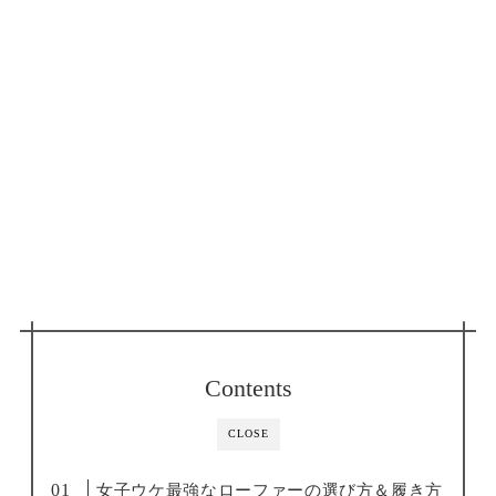
Contents
CLOSE
女子ウケ最強なローファーの選び方＆履き方