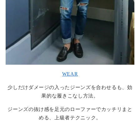
WEAR
少しだけダメージの入ったジーンズを合わせるも、効
果的な履きこなし方法。
ジーンズの抜け感を足元のローファーでカッチリまと
める、上級者テクニック。