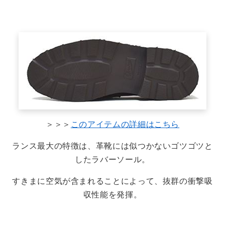
＞＞＞
このアイテムの詳細はこちら
ランス最大の特徴は、革靴には似つかないゴツゴツと
したラバーソール。
すきまに空気が含まれることによって、抜群の衝撃吸
収性能を発揮。