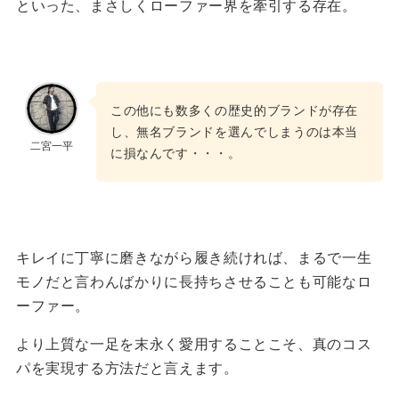
といった、まさしくローファー界を牽引する存在。
この他にも数多くの歴史的ブランドが存在
し、無名ブランドを選んでしまうのは本当
二宮一平
に損なんです・・・。
キレイに丁寧に磨きながら履き続ければ、まるで一生
モノだと言わんばかりに長持ちさせることも可能なロ
ーファー。
より上質な一足を末永く愛用することこそ、真のコス
パを実現する方法だと言えます。