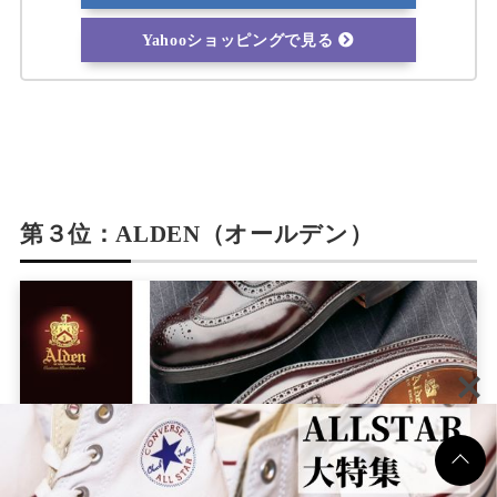
Yahooショッピングで見る
第３位：ALDEN（オールデン）