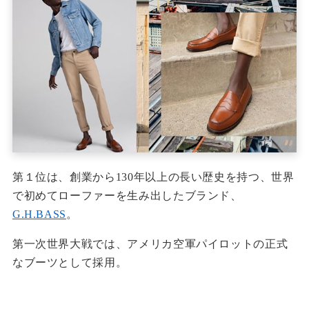
第１位は、創業から130年以上の長い歴史を持つ、世界
で初めてローファーを生み出したブランド、
G.H.BASS
。
第一次世界大戦では、アメリカ空軍パイロットの正式
なブーツとして採用。