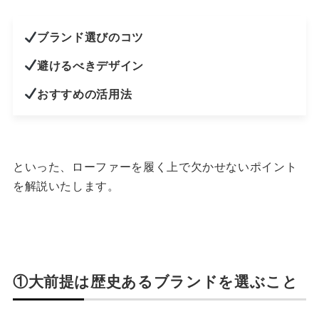
ブランド選びのコツ
避けるべきデザイン
おすすめの活用法
といった、ローファーを履く上で欠かせないポイント
を解説いたします。
①大前提は歴史あるブランドを選ぶこと