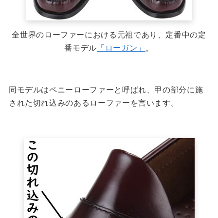
全世界のローファーにおける元祖であり、定番中の定
番モデル
「ローガン」
。
同モデルはペニーローファーと呼ばれ、甲の部分に施
された切れ込みのあるローファーを言います。