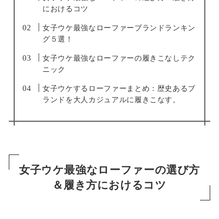
におけるコツ
女子ウケ最強なローファーブランドランキン
グ５選！
女子ウケ最強なローファーの履きこなしテク
ニック
女子ウケするローファーまとめ：歴史あるブ
ランドを大人カジュアルに履きこなす。
女子ウケ最強なローファーの選び方
＆履き方におけるコツ