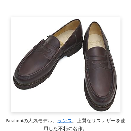
Parabootの人気モデル、
ランス
。上質なリスレザーを使
用した不朽の名作。