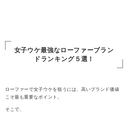
女子ウケ最強なローファーブラン
ドランキング５選！
ローファーで女子ウケを狙うには、高いブランド価値
こそ最も重要なポイント。
そこで、