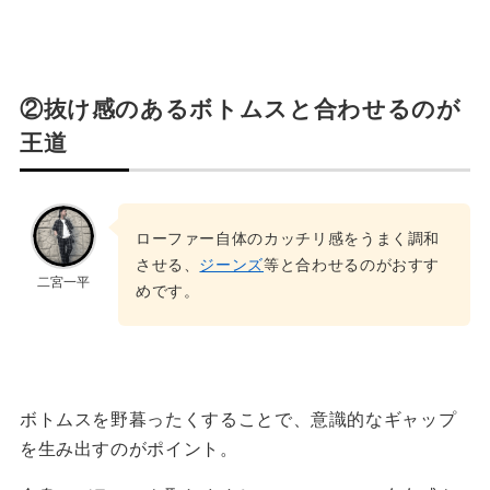
②抜け感のあるボトムスと合わせるのが
王道
ローファー自体のカッチリ感をうまく調和
させる、
ジーンズ
等と合わせるのがおすす
二宮一平
めです。
ボトムスを野暮ったくすることで、意識的なギャップ
を生み出すのがポイント。