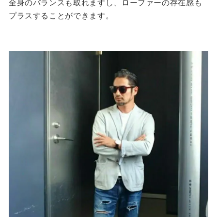
全身のバランスも取れますし、ローファーの存在感も
プラスすることができます。