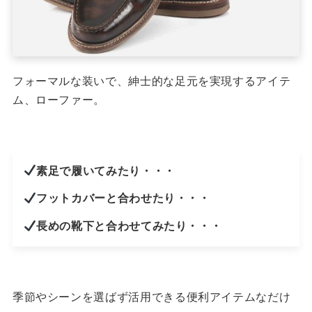
フォーマルな装いで、紳士的な足元を実現するアイテ
ム、ローファー。
素足で履いてみたり・・・
フットカバーと合わせたり・・・
長めの靴下と合わせてみたり・・・
季節やシーンを選ばず活用できる便利アイテムなだけ