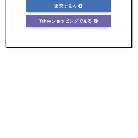
楽天で見る
Yahooショッピングで見る