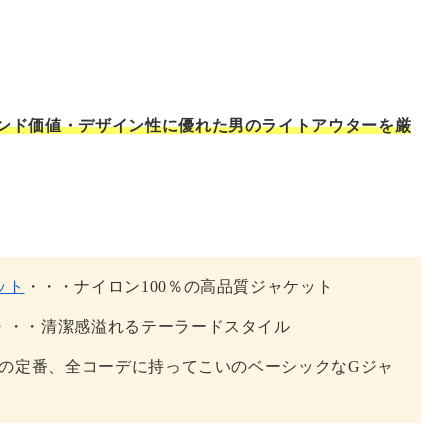
ンド価値・デザイン性に優れた男のライトアウターを厳
ット
・・・ナイロン100％の高品質ジャケット
・・・清潔感溢れるテーラードスタイル
の定番、全コーデに持ってこいのベーシックなGジャ