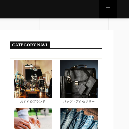
CATEGORY NAVI
おすすめブランド
バッグ・アクセサリー