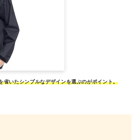
を省いたシンプルなデザインを選ぶのがポイント。