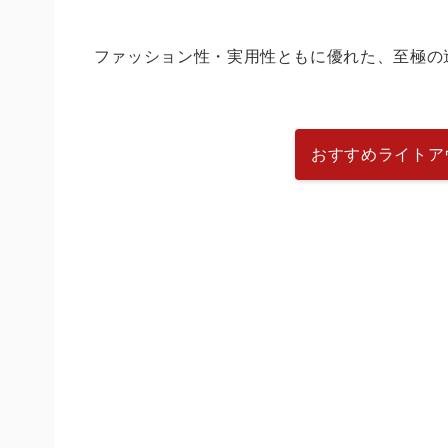
ファッション性・実用性ともに優れた、至極の
おすすめライトア