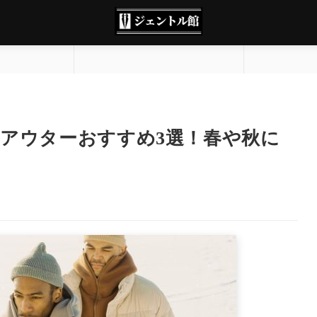
アウターおすすめ3選！春や秋に