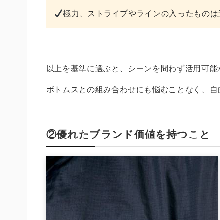
極力、ストライプやラインの入ったものは
以上を基準に選ぶと、シーンを問わず活用可能
ボトムスとの組み合わせにも悩むことなく、自
②優れたブランド価値を持つこと