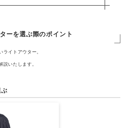
ターを選ぶ際のポイント
いライトアウター。
解説いたします。
選ぶ