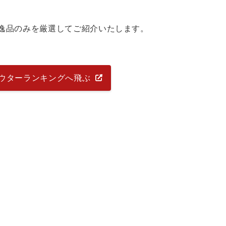
逸品のみを厳選してご紹介いたします。
ウターランキングへ飛ぶ