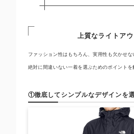
上質なライトアウ
ファッション性はもちろん、実用性も欠かせな
絶対に間違いない一着を選ぶためのポイントを
①徹底してシンプルなデザインを