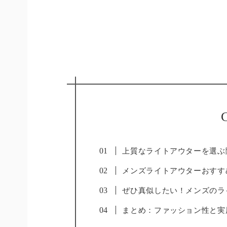
C
上質なライトアウターを選ぶ
メンズライトアウターおすす
ぜひ真似したい！メンズのラ
まとめ：ファッション性と実