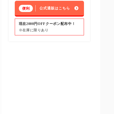
公式通販はこちら
便利
現在2000円OFFクーポン配布中！
※在庫に限りあり